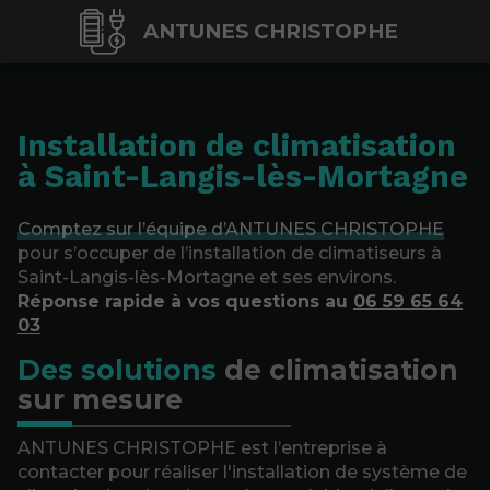
ANTUNES CHRISTOPHE
Installation de climatisation
à Saint-Langis-lès-Mortagne
Comptez sur l’équipe d’ANTUNES CHRISTOPHE
pour s’occuper de l’installation de climatiseurs à
Saint-Langis-lès-Mortagne et ses environs.
Réponse rapide à vos questions au
06 59 65 64
03
Des solutions
de climatisation
sur mesure
ANTUNES CHRISTOPHE est l’entreprise à
contacter pour réaliser l'installation de système de