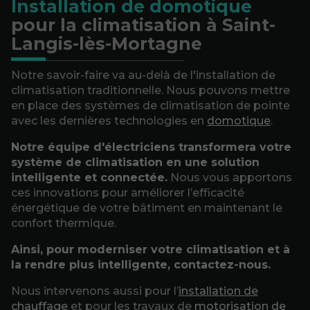
Installation de domotique
pour la climatisation à Saint-
Langis-lès-Mortagne
Notre savoir-faire va au-delà de l'installation de
climatisation traditionnelle. Nous pouvons mettre
en place des systèmes de climatisation de pointe
avec les dernières technologies en
domotique
.
Notre équipe d'électriciens transformera votre
système de climatisation en une solution
intelligente et connectée.
Nous vous apportons
ces innovations pour améliorer l’efficacité
énergétique de votre bâtiment en maintenant le
confort thermique.
Ainsi, pour moderniser votre climatisation et à
la rendre plus intelligente, contactez-nous.
Nous intervenons aussi pour l’
installation de
chauffage
et pour les travaux de
motorisation de