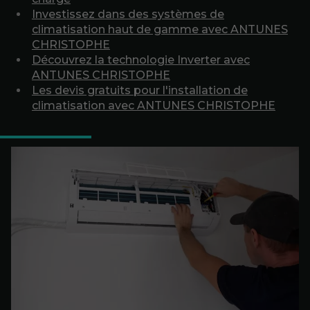
Investissez dans des systèmes de
climatisation haut de gamme avec ANTUNES
CHRISTOPHE
Découvrez la technologie Inverter avec
ANTUNES CHRISTOPHE
Les devis gratuits pour l'installation de
climatisation avec ANTUNES CHRISTOPHE