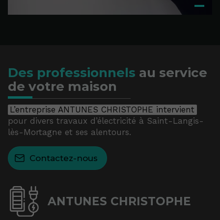
Des professionnels
au service
de votre maison
L’entreprise ANTUNES CHRISTOPHE intervient
pour divers travaux d’électricité à Saint-Langis-
lès-Mortagne et ses alentours.
Contactez-nous
ANTUNES CHRISTOPHE