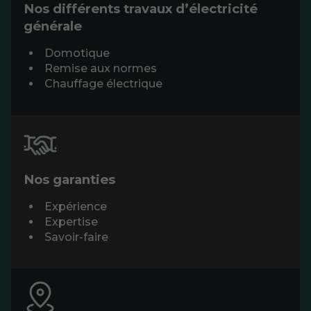
Nos différents travaux d’électricité
générale
Domotique
Remise aux normes
Chauffage électrique
Nos garanties
Expérience
Expertise
Savoir-faire