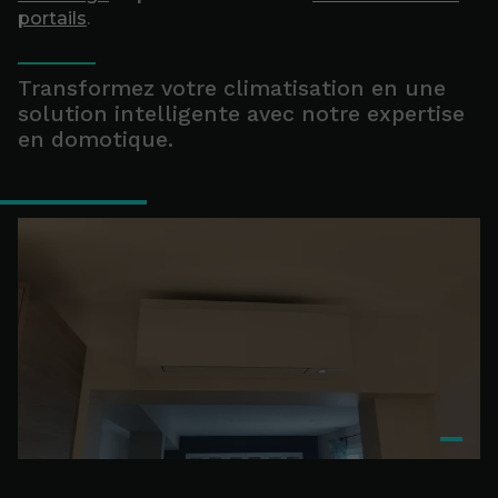
portails
.
Transformez votre climatisation en une
solution intelligente avec notre expertise
en domotique.