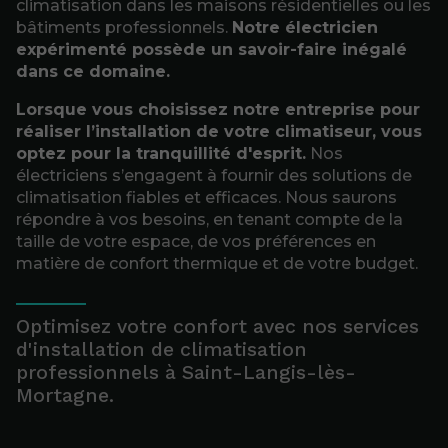
climatisation dans les maisons résidentielles ou les
bâtiments professionnels.
Notre électricien
expérimenté possède un savoir-faire inégalé
dans ce domaine.
Lorsque vous choisissez notre entreprise pour
réaliser l’installation de votre climatiseur, vous
optez pour la tranquillité d'esprit.
Nos
électriciens s’engagent à fournir des solutions de
climatisation fiables et efficaces. Nous saurons
répondre à vos besoins, en tenant compte de la
taille de votre espace, de vos préférences en
matière de confort thermique et de votre budget.
Optimisez votre confort avec nos services
d'installation de climatisation
professionnels à Saint-Langis-lès-
Mortagne.