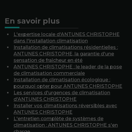
En savoir plus
L'expertise locale d'ANTUNES CHRISTOPHE
dans l'installation climatisation
Installation de climatisations résidentielles :
ANTUNES CHRISTOPHE, la garantie d'une
sensation de fraîcheur en été
ANTUNES CHRISTOPHE : le leader de la pose
de climatisation commerciale
Installation de climatisation écologique :
pourquoi opter pour ANTUNES CHRISTOPHE
Les services d'urgences de climatisation
d'ANTUNES CHRISTOPHE
Installer vos climatisations réversibles avec
ANTUNES CHRISTOPHE
L'entretien complète de systèmes de
climatisation : ANTUNES CHRISTOPHE s'en
charge