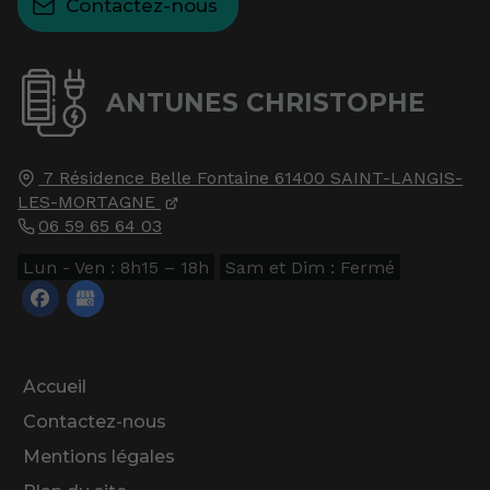
Contactez-nous
ANTUNES CHRISTOPHE
7 Résidence Belle Fontaine
61400
SAINT-LANGIS-
LES-MORTAGNE
06 59 65 64 03
Lun - Ven : 8h15 – 18h
Sam et Dim : Fermé
Accueil
Contactez-nous
Mentions légales