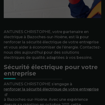
ANTUNES CHRISTOPHE, votre partenaire en
électrique à Bazoches-sur-Hoëne, est là pour
renforcer la sécurité électrique de votre entreprise
et vous aider à économiser de l’énergie. Contactez-
nous dès aujourd’hui pour des solutions
électriques de qualité, adaptées à vos besoins.
Sécurité électrique pour votre
entreprise
ANTUNES CHRISTOPHE s’engage à
renforcer la sécurité électrique de votre entreprise
à Bazoches-sur-Hoëne. Avec une expérience
depuis sa création en octobre 2011, cette