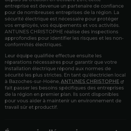
entreprise est devenue un partenaire de confiance
pour de nombreuses entreprises de la région. La
sécurité électrique est nécessaire pour protéger
vos employés, vos équipements et vos activités.
ANTUNES CHRISTOPHE réalise des inspections
approfondies pour identifier les risques et les non-
conformités électriques.
Leur équipe qualifiée effectue ensuite les
réparations nécessaires pour garantir que votre
installation électrique répond aux normes de
sécurité les plus strictes. En tant qu’électricien local
à Bazoches-sur-Hoëne,
ANTUNES CHRISTOPHE
fait passer les besoins spécifiques des entreprises
de la région en premier plan. Ils sont disponibles
pour vous aider à maintenir un environnement de
travail sûr et productif.