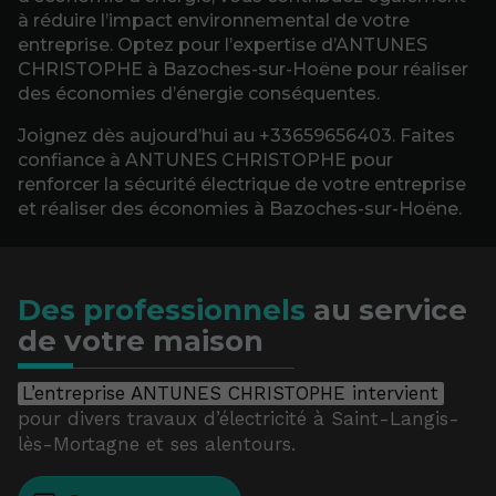
à réduire l’impact environnemental de votre
entreprise. Optez pour l’expertise d’ANTUNES
CHRISTOPHE à Bazoches-sur-Hoëne pour réaliser
des économies d’énergie conséquentes.
Joignez dès aujourd’hui au +33659656403. Faites
confiance à ANTUNES CHRISTOPHE pour
renforcer la sécurité électrique de votre entreprise
et réaliser des économies à Bazoches-sur-Hoëne.
Des professionnels
au service
de votre maison
L’entreprise ANTUNES CHRISTOPHE intervient
pour divers travaux d’électricité à Saint-Langis-
lès-Mortagne et ses alentours.