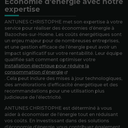
Économie d’énergie avec notre
expertise
ANTUNES CHRISTOPHE met son expertise à votre
service pour réaliser des économies d’énergie à
Bazoches-sur-Hoëne. Les coûts énergétiques sont
un enjeu majeur pour de nombreuses entreprises,
et une gestion efficace de l’énergie peut avoir un
impact significatif sur votre rentabilité. Leur équipe
qualifiée sait comment optimiser votre
installation électrique pour réduire la
consommation d’énergie
. Cela peut inclure des mises à jour technologiques,
des améliorations d’efficacité énergétique et des
recommandations pour une utilisation plus
judicieuse de l’électricité.
ANTUNES CHRISTOPHE est déterminé à vous
aider à économiser de l’énergie tout en réduisant
vos coûts. En investissant dans des solutions
d’économie d’énergie, vous contribuez également